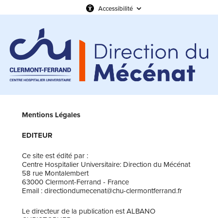
Accessibilité
Mentions Légales
EDITEUR
Ce site est édité par :
Centre Hospitalier Universitaire: Direction du Mécénat
58 rue Montalembert
63000 Clermont-Ferrand - France
Email : directiondumecenat@chu-clermontferrand.fr
Le directeur de la publication est ​ALBANO