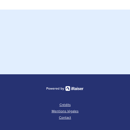
Crédits
Mentions légales
Contact